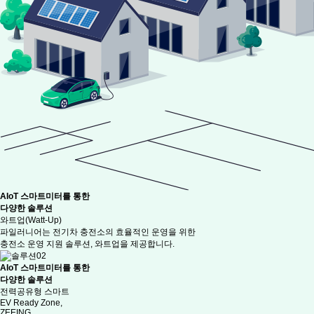
AIoT 스마트미터를 통한
다양한 솔루션
와트업(Watt-Up)
파일러니어는 전기차 충전소의 효율적인 운영을 위한
충전소 운영 지원 솔루션, 와트업을 제공합니다.
AIoT 스마트미터를 통한
다양한 솔루션
전력공유형 스마트
EV Ready Zone,
ZEEING