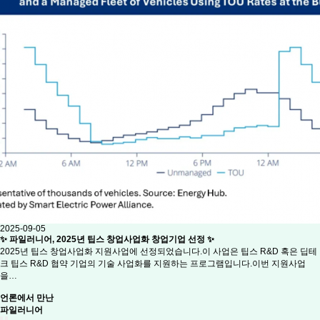
2025-09-05
✨ 파일러니어, 2025년 팁스 창업사업화 창업기업 선정 ✨
2025년 팁스 창업사업화 지원사업에 선정되었습니다.이 사업은 팁스 R&D 혹은 딥테
크 팁스 R&D 협약 기업의 기술 사업화를 지원하는 프로그램입니다.이번 지원사업
을…
언론에서 만난
파일러니어