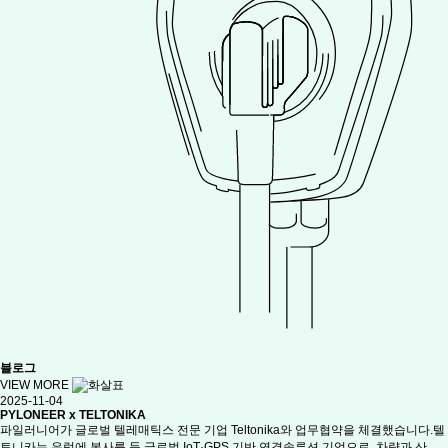
블로그
VIEW MORE
2025-11-04
PYLONEER x TELTONIKA
파일러니어가 글로벌 텔레매틱스 전문 기업 Teltonika와 업무협약을 체결했습니다.텔
토니카는 유럽에 본사를 둔 글로벌 IoT·GPS 기반 연결솔루션 기업으로, 차량과 산…