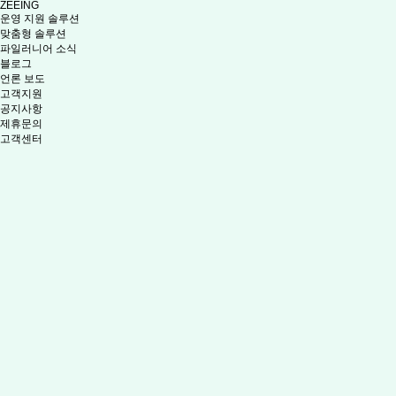
ZEEING
운영 지원 솔루션
맞춤형 솔루션
파일러니어 소식
블로그
언론 보도
고객지원
공지사항
제휴문의
고객센터