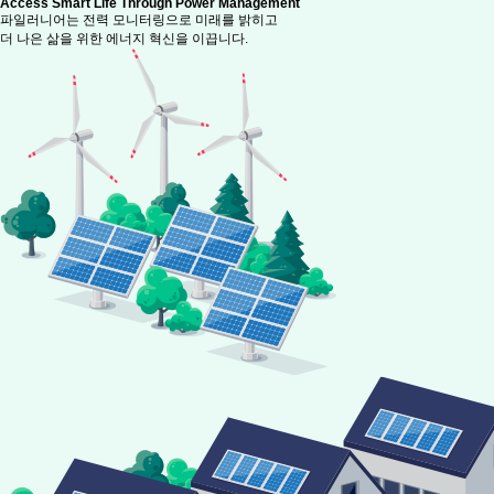
Access
Smart Life
Through Power Management
파일러니어는 전력 모니터링으로 미래를 밝히고
더 나은 삶을 위한 에너지 혁신을 이끕니다.