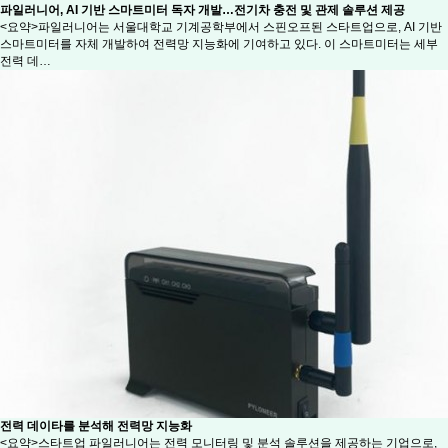
파일러니어, AI 기반 스마트미터 독자 개발…전기차 충전 및 관제 솔루션 제공
<요약>파일러니어는 서울대학교 기계공학부에서 스핀오프된 스타트업으로, AI 기반
스마트미터를 자체 개발하여 전력망 지능화에 기여하고 있다. 이 스마트미터는 세부
전력 데…
전력 데이타를 분석해 전력망 지능화
<요약>스타트업 파일러니어는 전력 모니터링 및 분석 솔루션을 제공하는 기업으로,