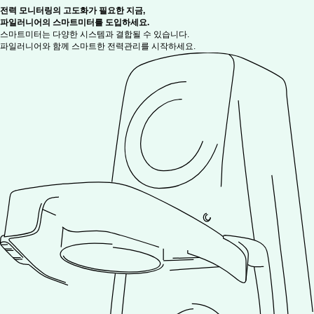
전력 모니터링의 고도화가 필요한 지금,
파일러니어의 스마트미터를 도입하세요.
스마트미터는 다양한 시스템과 결합될 수 있습니다.
파일러니어와 함께 스마트한 전력관리를 시작하세요.