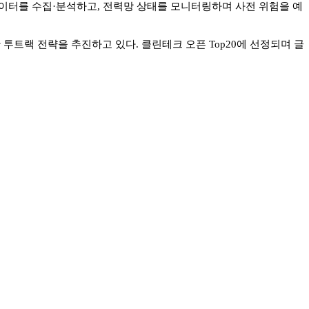
이터를 수집·분석하고, 전력망 상태를 모니터링하며 사전 위험을 예
트랙 전략을 추진하고 있다. 클린테크 오픈 Top20에 선정되며 글