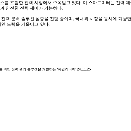
를 포함한 전력 시장에서 주목받고 있다. 이 스마트미터는 전력 데
감과 안전한 전력 제어가 가능하다.
력 분배 솔루션 실증을 진행 중이며, 국내외 시장을 동시에 겨냥한 투
인 노력을 기울이고 있다.
전소를 위한 전력 관리 솔루션을 개발하는 ‘파일러니어'
24.11.25