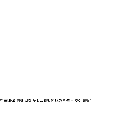
 국내·외 전력 시장 노려…창업은 내가 만드는 것이 정답”