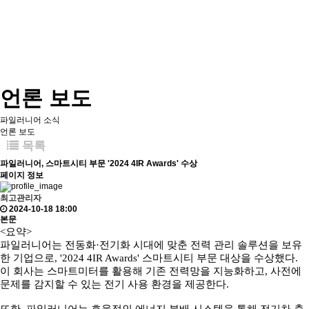
언론 보도
파일러니어 소식
언론 보도
목록
파일러니어, 스마트시티 부문 '2024 4IR Awards' 수상
페이지 정보
최고관리자
2024-10-18 18:00
본문
<요약>
파일러니어는 전동화·전기화 시대에 맞춘 전력 관리 솔루션을 보유
한 기업으로, '2024 4IR Awards' 스마트시티 부문 대상을 수상했다.
이 회사는 스마트미터를 활용해 기존 전력망을 지능화하고, 사전에
문제를 감지할 수 있는 전기 사용 환경을 제공한다.