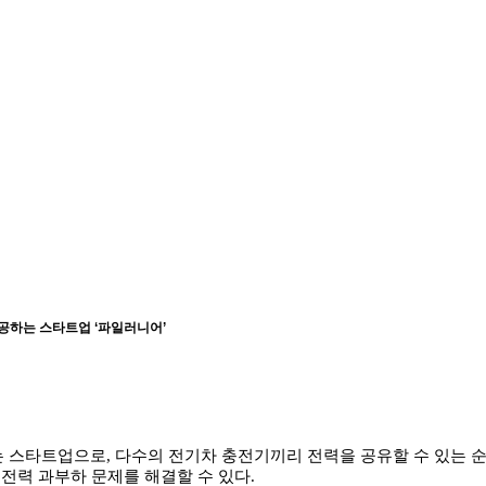
공하는 스타트업 ‘파일러니어’
 스타트업으로, 다수의 전기차 충전기끼리 전력을 공유할 수 있는 
전력 과부하 문제를 해결할 수 있다.