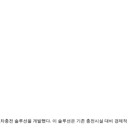
순차충전 솔루션을 개발했다. 이 솔루션은 기존 충전시설 대비 경제적