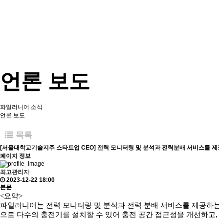
언론 보도
파일러니어 소식
언론 보도
목록
[서울대학교기술지주 스타트업 CEO] 전력 모니터링 및 분석과 전력분배 서비스를 제
페이지 정보
최고관리자
2023-12-22 18:00
본문
<요약>
파일러니어는 전력 모니터링 및 분석과 전력 분배 서비스를 제공하는
으로 다수의 충전기를 설치할 수 있어 충전 공간 접근성을 개선하고, 