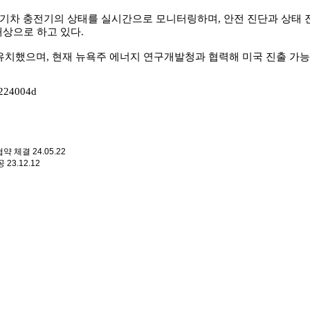
기차 충전기의 상태를 실시간으로 모니터링하며, 안전 진단과 상태 진
상으로 하고 있다.
했으며, 현재 뉴욕주 에너지 연구개발청과 협력해 미국 진출 가능
2224004d
협약 체결
24.05.22
공
23.12.12