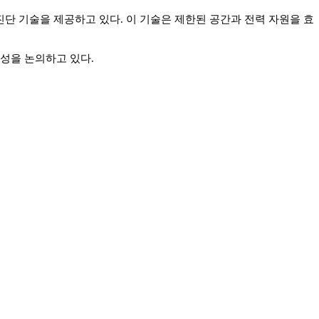
단 기술을 제공하고 있다. 이 기술은 제한된 공간과 전력 자원을 효
성을 논의하고 있다.