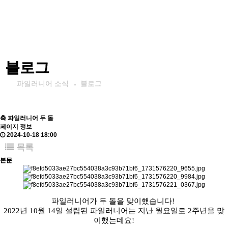
블로그
파일러니어 소식
블로그
축 파일러니어 두 돌
페이지 정보
2024-10-18 18:00
목록
본문
파일러니어가 두 돌을 맞이했습니다!
2022년 10월 14일 설립된 파일러니어는 지난 월요일로 2주년을 맞
이했는데요!