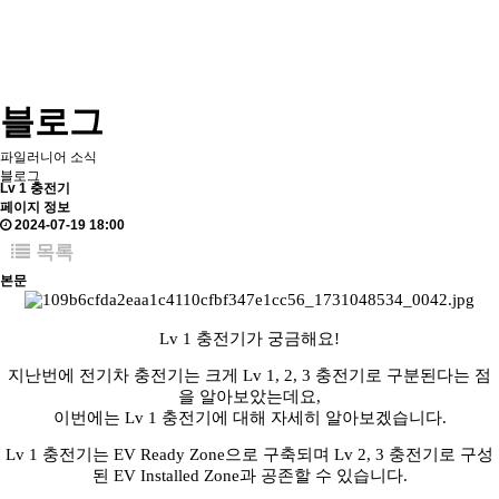
블로그
파일러니어 소식
블로그
Lv 1 충전기
페이지 정보
2024-07-19 18:00
목록
본문
Lv 1 충전기가 궁금해요!
지난번에 전기차 충전기는 크게 Lv 1, 2, 3 충전기로 구분된다는 점
을 알아보았는데요,
이번에는 Lv 1 충전기에 대해 자세히 알아보겠습니다.
Lv 1 충전기는 EV Ready Zone으로 구축되며 Lv 2, 3 충전기로 구성
된 EV Installed Zone과 공존할 수 있습니다.