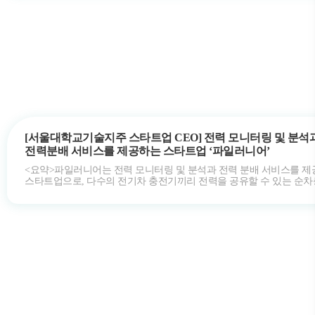
[서울대학교기술지주 스타트업 CEO] 전력 모니터링 및 분석
전력분배 서비스를 제공하는 스타트업 ‘파일러니어’
<요약>파일러니어는 전력 모니터링 및 분석과 전력 분배 서비스를 
스타트업으로, 다수의 전기차 충전기끼리 전력을 공유할 수 있는 순
솔루션을 개발했다. 이 …