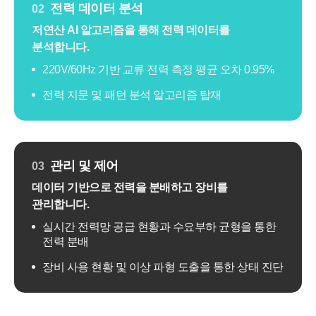
전력 데이터 분석
02
저연산 AI 알고리즘을 통해 전력 데이터를
분석합니다.
220V/60Hz 기반 교류 전력 측정 평균 오차 0.95%
전력 지문 및 패턴 분석 알고리즘 탑재
관리 및 제어
03
데이터 기반으로 전력을 분배하고 장비를
관리합니다.
실시간 전력망 공급 현황과 수요부하 균형을 통한
전력 분배
장비 사용 현황 및 이상 파형 도출을 통한 상태 진단