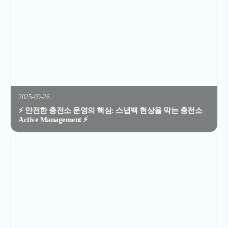
2025-09-26
⚡ 안전한 충전소 운영의 핵심: 스냅백 현상을 막는 충전소
Active Management ⚡