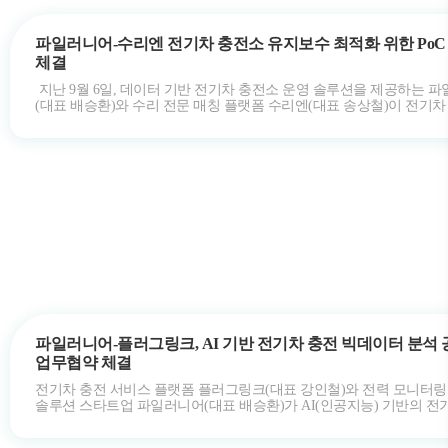
파일러니어-수리엔 전기차 충전소 유지보수 최적화 위한 Po
체결
지난 9월 6일, 데이터 기반 전기차 충전소 운영 솔루션을 제공하는 
(대표 배승환)와 수리 전문 매칭 플랫폼 수리엔(대표 송상철)이 전기차
유지보수 최적…
파일러니어-플러그링크, AI 기반 전기차 충전 빅데이터 분석 공동연구
업무협약 체결
전기차 충전 서비스 플랫폼 플러그링크(대표 강인철)와 전력 모니터링
솔루션 스타트업 파일러니어(대표 배승환)가 AI(인공지능) 기반의 전
빅데이터 분석 공동연구를…