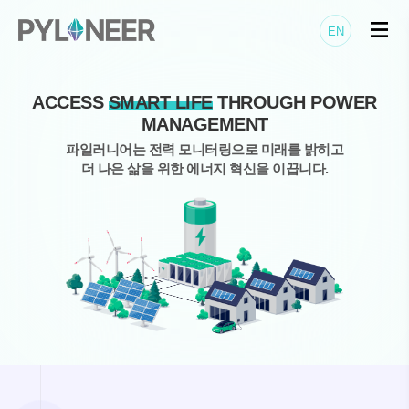
EN
ACCESS
SMART LIFE
THROUGH POWER
MANAGEMENT
파일러니어는 전력 모니터링으로 미래를 밝히고
더 나은 삶을 위한 에너지 혁신을 이끕니다.