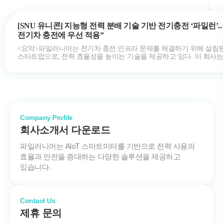
[SNU 유니콘] 지능형 전력 분배 기술 기반 전기충전 ‘파일런’.
전기차 충전에 우선 적용”
<요약>파일러니어는 전기차 충전 인프라 문제를 해결하기 위해 설립
스타트업으로, 전력 효율성을 높이는 기술을 제공하고 있다. 이 회사는
공동주택과 같은 전력 사용 환경…
Company Profile
회사소개서 다운로드
파일러니어는 AIoT 스마트미터를 기반으로
전력 사용의
효율과 안전을 증대하는
다양한 솔루션을 제공하고
있습니다.
Contact Us
제휴 문의