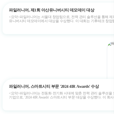
파일러니어, 제1회 아산유니버시티 데모데이 대상
<요약>파일러니어는 서울대 창업팀으로, 전력 관리 솔루션을 통해 제
유니버시티 데모데이에서 대상을 수상했다. 이 대회는 기후테크 창업
혁신적인 기술과 비즈…
파일러니어, 스마트시티 부문 '2024 4IR Awards' 수상
<요약>파일러니어는 전동화·전기화 시대에 맞춘 전력 관리 솔루션을
기업으로, '2024 4IR Awards' 스마트시티 부문 대상을 수상했다. 이 회
스마트미…