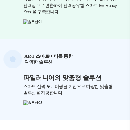
전력망으로 변환하여
전력공유형 스마트 EV Ready
Zone을 구축합니다.
AIoT 스마트미터를 통한
다양한 솔루션
파일러니어의
맞춤형 솔루션
스마트 전력 모니터링을 기반으로
다양한 맞춤형
솔루션을 제공합니다.