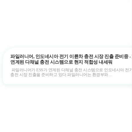
파일러니어, 인도네시아 전기 이륜차 충전 시장 진출 준비중 - 
연계된 다채널 충전 시스템으로 현지 적합성 내세워
파일러니어가 ESS가 연계된 다채널 충전 시스템으로 인도네시아 전
충전 시장 진출을 준비하고 있다.파일러니어는 환경부와
한국환경산업기술원에서 주관하는 2024 …