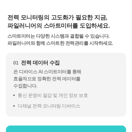
전력 모니터링의 고도화가 필요한 지금,
파일러니어의 스마트미터를 도입하세요.
스마트미터는 다양한 시스템과 결합될 수 있습니다.
파일러니어와 함께 스마트한 전력관리를 시작하세요.
전력 데이터 수집
01
온 디바이스 AI 스마트미터를 통해
효율적으로 정확한 전력 데이터를
수집합니다.
통신 운영비 절감 및 개인 정보 보호
다채널 전력 모니터링 디바이스