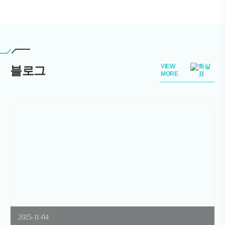
VIEW
블로그
MORE
2025-11-04