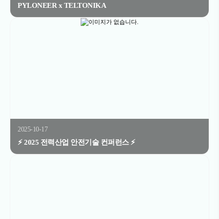
PYLONEER x TELTONIKA
2025-10-17
⚡ 2025 전력산업 안전기술 컨퍼런스 ⚡