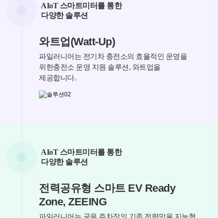
AIoT 스마트미터를 통한
다양한 솔루션
와트업(Watt-Up)
파일러니어는 전기차 충전소의 효율적인 운영을
위한
충전소 운영 지원 솔루션, 와트업을
제공합니다.
AIoT 스마트미터를 통한
다양한 솔루션
전력공유형 스마트
EV Ready
Zone,
ZEEING
파일러니어는 공용 주차장의
기존 전력망을 지능형