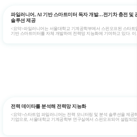
파일러니어, AI 기반 스마트미터 독자 개발…전기차 충전 및 
솔루션 제공
<요약>파일러니어는 서울대학교 기계공학부에서 스핀오프된 스타트업으
기반 스마트미터를 자체 개발하여 전력망 지능화에 기여하고 있다. 이
스마트미터는 세부 전력 데…
전력 데이타를 분석해 전력망 지능화
<요약>스타트업 파일러니어는 전력 모니터링 및 분석 솔루션을 제공
기업으로, 서울대학교 기계공학부 연구실에서 스핀오프되어 설립되었
파일러니어는 자체 개발한 AI …