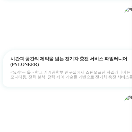
시간과 공간의 제약을 넘는 전기차 충전 서비스 파일러니어
(PYLONEER)
<요약>서울대학교 기계공학부 연구실에서 스핀오프된 파일러니어는
모니터링, 전력 분석, 전력 제어 기술을 기반으로 전기차 충전 서비스
있다. 창업팀은 건물…