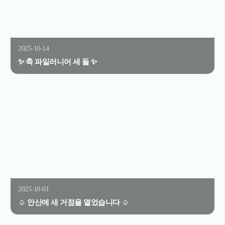
2025-10-14
✨ 축 파일러니어 세 돌 ✨
2025-10-01
☺️ 안산에 새 거점을 열었습니다 ☺️