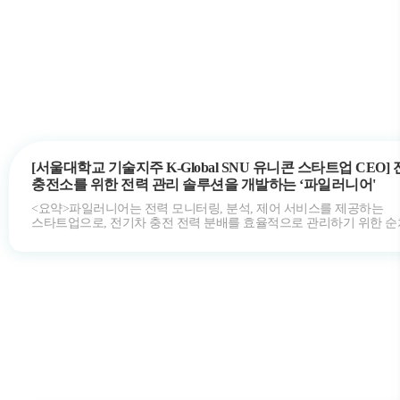
[서울대학교 기술지주 K-Global SNU 유니콘 스타트업 CEO]
충전소를 위한 전력 관리 솔루션을 개발하는 ‘파일러니어'
<요약>파일러니어는 전력 모니터링, 분석, 제어 서비스를 제공하는
스타트업으로, 전기차 충전 전력 분배를 효율적으로 관리하기 위한 
솔루션을 개발했다. 이 솔루션…