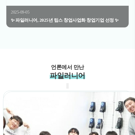
2025-09-05
✨ 파일러니어, 2025년 팁스 창업사업화 창업기업 선정 ✨
언론에서 만난
파일러니어