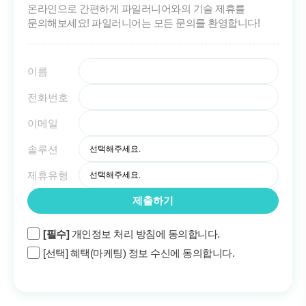
온라인으로 간편하게 파일러니어와의
기술 제휴를
문의해보세요!
파일러니어는 모든 문의를 환영합니다!
이름
전화번호
이메일
솔루션
제휴유형
[필수]
개인정보 처리 방침에 동의합니다.
[선택] 혜택(마케팅) 정보 수신에 동의합니다.