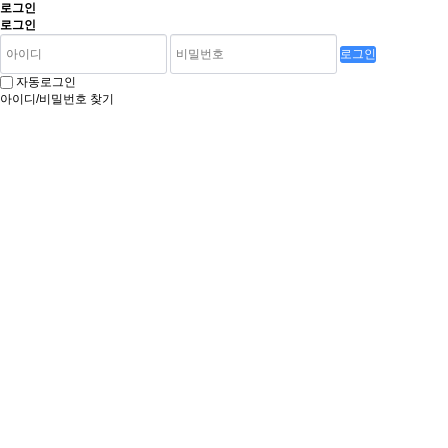
로그인
로그인
로그인
자동로그인
아이디/비밀번호 찾기